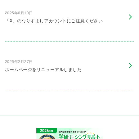
2025年6月19日
「X」のなりすましアカウントにご注意ください
2025年2月27日
ホームページをリニューアルしました