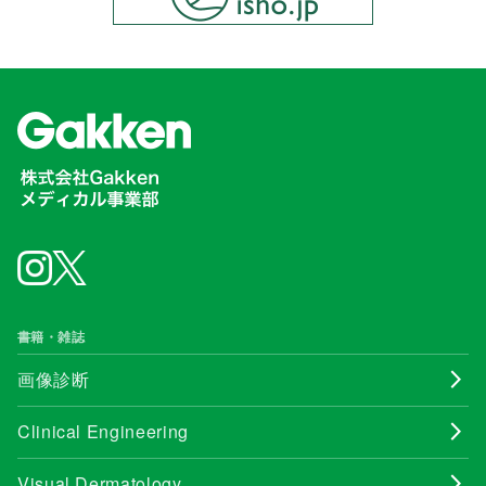
書籍・雑誌
画像診断
Clinical Engineering
Visual Dermatology