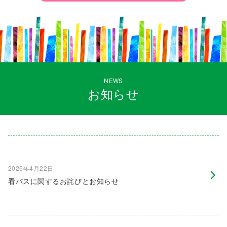
NEWS
お知らせ
2026年4月22日
看パスに関するお詫びとお知らせ