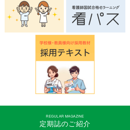
REGULAR MAGAZINE
定期誌のご紹介