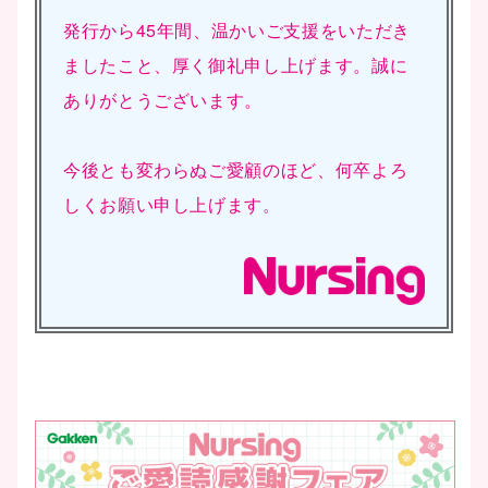
発行から45年間、温かいご支援をいただき
ましたこと、厚く御礼申し上げます。誠に
ありがとうございます。
今後とも変わらぬご愛顧のほど、何卒よろ
しくお願い申し上げます。