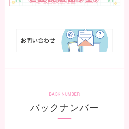
BACK NUMBER
バックナンバー