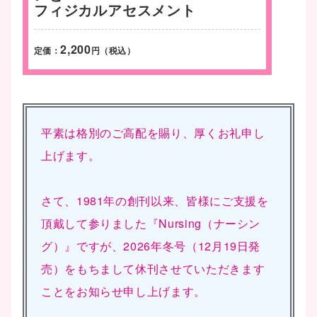
フィジカルアセスメント
2,200
定価：
円（税込）
平素は格別のご高配を賜り、厚くお礼申し
上げます。
さて、1981年の創刊以来、皆様にご支援を
頂戴して参りました『Nursing（ナーシン
グ）』ですが、2026年冬号（12月19日発
売）をもちまして休刊させていただきます
ことをお知らせ申し上げます。