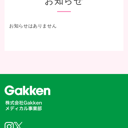
お知らせはありません