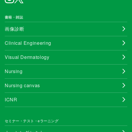
書籍・雑誌
画像診断
Clinical Engineering
Visual Dermatology
Nursing
Nursing canvas
ICNR
セミナー・テスト・eラーニング